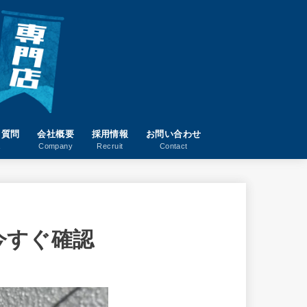
る質問
会社概要
採用情報
お問い合わせ
A
Company
Recruit
Contact
今すぐ確認