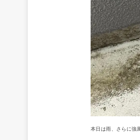
本日は雨、さらに強