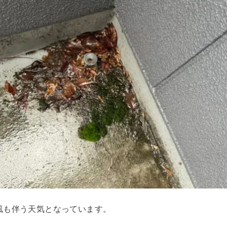
風も伴う天気となっています。