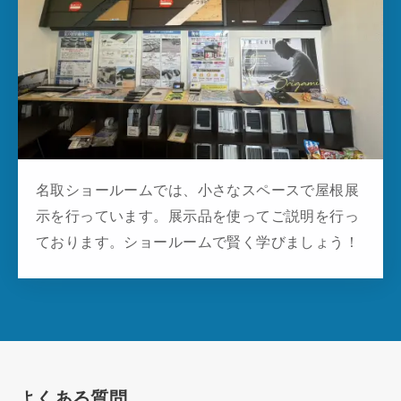
名取ショールームでは、小さなスペースで屋根展
示を行っています。展示品を使ってご説明を行っ
ております。ショールームで賢く学びましょう！
よくある質問