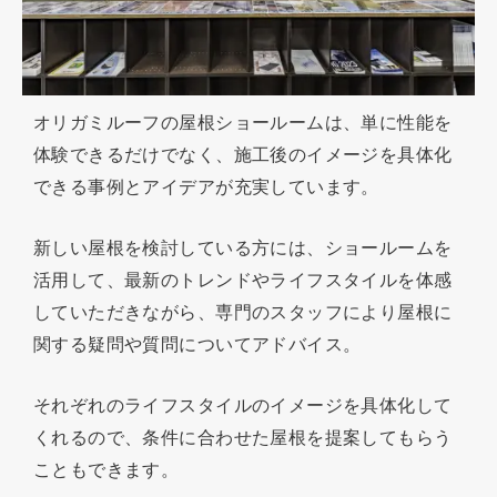
オリガミルーフの屋根ショールームは、単に性能を
体験できるだけでなく、施工後のイメージを具体化
できる事例とアイデアが充実しています。
新しい屋根を検討している方には、ショールームを
活用して、最新のトレンドやライフスタイルを体感
していただきながら、専門のスタッフにより屋根に
関する疑問や質問についてアドバイス。
それぞれのライフスタイルのイメージを具体化して
くれるので、条件に合わせた屋根を提案してもらう
こともできます。