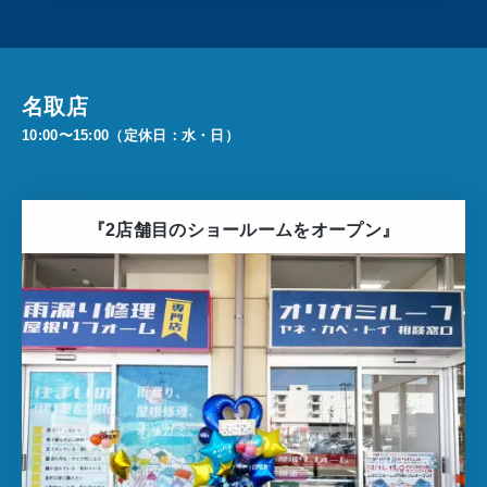
名取店
10:00〜15:00（定休日：水・日）
『2店舗目のショールームをオープン』