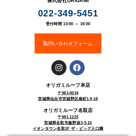
株式会社ORIGAMI
022-349-5451
受付時間 10:00 ～ 18:00
お問い合わせフォーム
オリガミルーフ本店
〒983-0034
宮城県仙台市宮城野区扇町1-9-18
オリガミルーフ名取店
〒981-1225
宮城県名取市飯野坂3-5-10
イオンタウン名取1F ザ・ビッグ入口隣