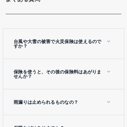
台風や大雪の被害で火災保険は使えるので
すか？
保険を使うと、その後の保険料はあがりま
せんか？
雨漏りは止められるものなの？