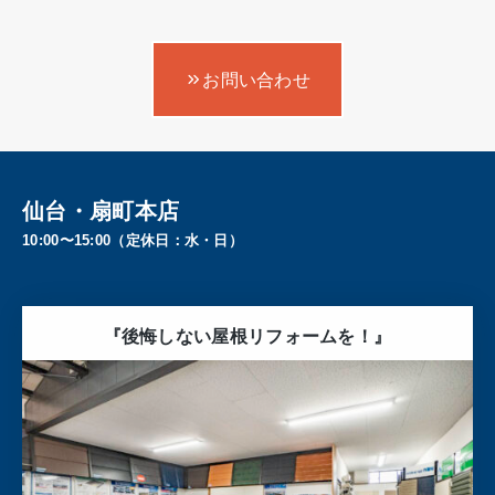
お問い合わせ
仙台・扇町本店
10:00〜15:00（定休日：水・日）
『後悔しない屋根リフォームを！』