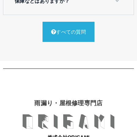
保障などはありますか？
すべての質問
雨漏り・屋根修理専門店