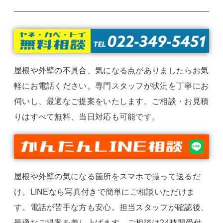
屋根や外壁の不具合、気になる点がありましたらお気
軽にお電話ください。専門スタッフが状況を丁寧にお
伺いし、最適なご提案をいたします。ご相談・お見積
りはすべて無料、当日対応も可能です。
屋根や外壁の気になる箇所をスマホで撮って送るだ
け。LINEなら写真付きで簡単にご相談いただけま
す。電話が苦手な方も安心。担当スタッフが確認後、
最適なご提案を差し上げます。ご相談は24時間受付