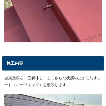
施工内容
金属屋根を一度解体し、まっさらな状態の上から防水シ
ート（ルーフィング）を敷設します。