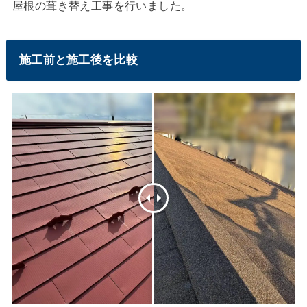
屋根の葺き替え工事を行いました。
施工前と施工後を比較