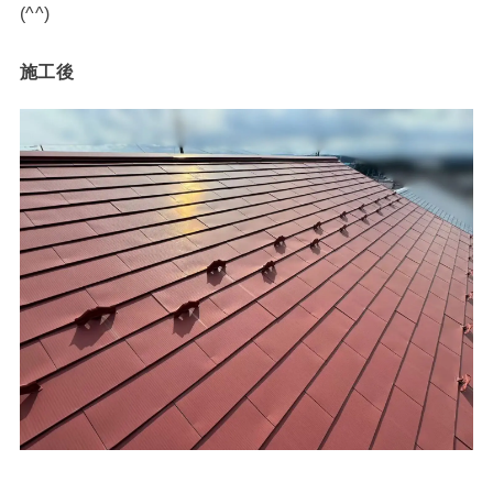
(^^)
施工後