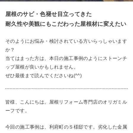
屋根のサビ・色褪せ目立ってきた
耐久性や美観にもこだわった屋根材に変えたい
そのようにお悩み・検討されている方いらっしゃいます
か？
当てはまった方は、本日の施工事例のようにストーンチ
ップ屋根が良いかもしれません。
ぜひ最後まで読んでくださいね(^^)
皆様、こんにちは。屋根リフォーム専門店のオリガミル
ーフです。
今回の施工事例は、利府町のＳ様邸です。劣化した金属