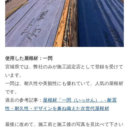
使用した屋根材：一閃
宮城県では、弊社のみが施工認定店として登録を受けて
います。
一閃は、耐久性や美観性にも優れていて、人気の屋根材
です。
過去の参考記事：
屋根材「一閃（いっせん）」- 耐震
性・耐久性・デザインを兼ね備えた次世代屋根材
最後に改めて、施工前と施工後の写真を見比べて下さい