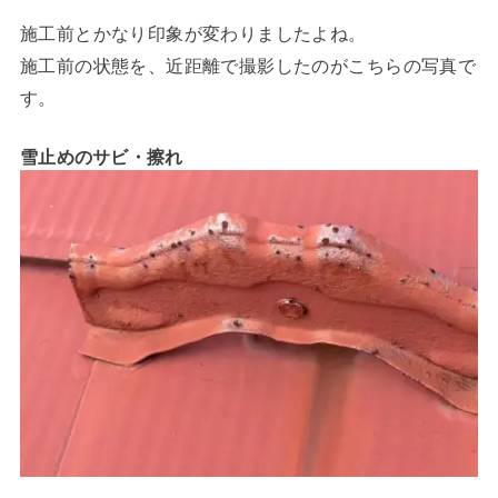
施工前とかなり印象が変わりましたよね。
施工前の状態を、近距離で撮影したのがこちらの写真で
す。
雪止めのサビ・擦れ