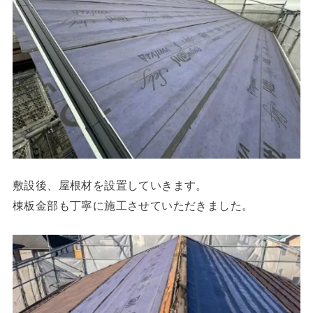
敷設後、屋根材を設置していきます。
棟板金部も丁寧に施工させていただきました。