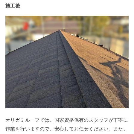
施工後
オリガミルーフでは、国家資格保有のスタッフが丁寧に
作業を行いますので、安心してお任せください。また、