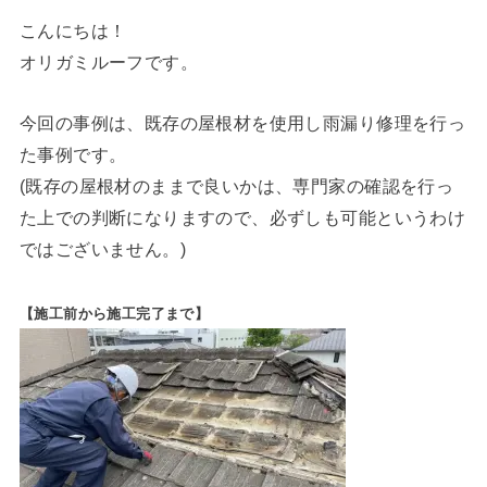
こんにちは！
オリガミルーフです。
今回の事例は、既存の屋根材を使用し雨漏り修理を行っ
た事例です。
(既存の屋根材のままで良いかは、専門家の確認を行っ
た上での判断になりますので、必ずしも可能というわけ
ではございません。)
【施工前から施工完了まで】