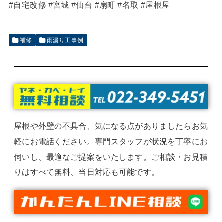
#自宅改修 #宮城 #仙台 #扇町 #名取 #屋根屋
補修
雨漏り工事例
屋根や外壁の不具合、気になる点がありましたらお気
軽にお電話ください。専門スタッフが状況を丁寧にお
伺いし、最適なご提案をいたします。ご相談・お見積
りはすべて無料、当日対応も可能です。