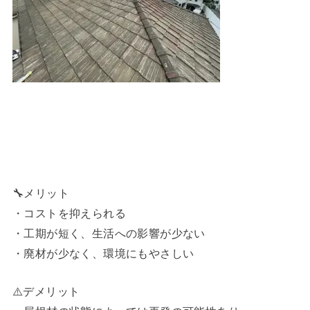
🔧メリット
・コストを抑えられる
・工期が短く、生活への影響が少ない
・廃材が少なく、環境にもやさしい
⚠️デメリット