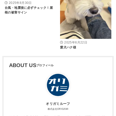
2025年8月30日
台風・地震後に必ずチェック！屋
根の被害サイン
2025年6月22日
愛犬ハナ様
ABOUT US
オリガミルーフ
株式会社ORIGAMI