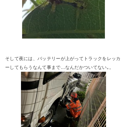
そして夜には、バッテリーが上がってトラックをレッカ
ーしてもらうなんて事まで…なんだかついてない｡。