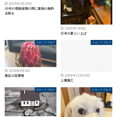
2025年3月24日
10年の瑕疵保障の間に屋根の無料
点検を
2025年7月9日
日本の夏といえば
スタッフブログ
スタッフブログ
2025年8月3日
最近の花事情
2024年12月29日
上裏施工
スタッフブログ
スタッフブログ