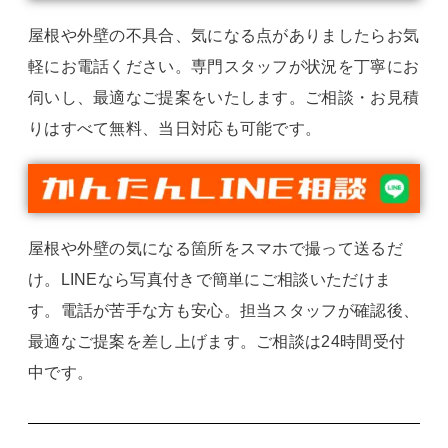
屋根や外壁の不具合、気になる点がありましたらお気
軽にお電話ください。専門スタッフが状況を丁寧にお
伺いし、最適なご提案をいたします。ご相談・お見積
りはすべて無料、当日対応も可能です。
屋根や外壁の気になる箇所をスマホで撮って送るだ
け。LINEなら写真付きで簡単にご相談いただけま
す。電話が苦手な方も安心。担当スタッフが確認後、
最適なご提案を差し上げます。ご相談は24時間受付
中です。