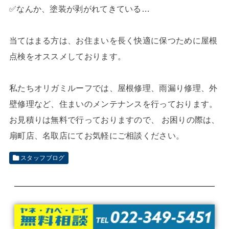
✅なんか、塗装が剥がれてきている…
当てはまる方は、お住まいを長く快適に保つために屋根
点検をオススメしております。
私たちオリガミルーフでは、屋根修理、雨漏り修理、外
壁修理など、住まいのメンテナンスを行っております。
お見積りは無料で行っておりますので、 お困りの際は、
扇町店、名取店にてお気軽にご相談ください。
スタッフブログ