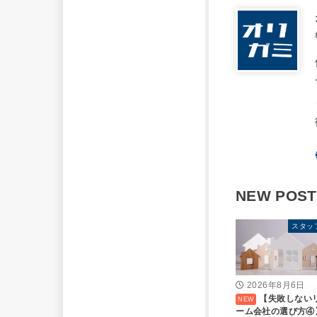
NEW POST
スタッ
2026年8月6日
【失敗しない
ーム会社の選び方④