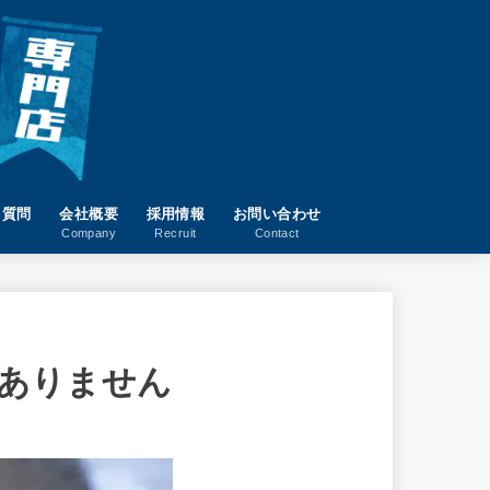
る質問
会社概要
採用情報
お問い合わせ
A
Company
Recruit
Contact
ありません