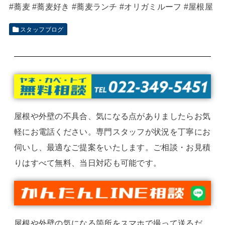
#蕎麦
#蕎麦好き
#蕎麦ランチ
#オリガミルーフ
#屋根屋
スタッフブログ
屋根や外壁の不具合、気になる点がありましたらお気
軽にお電話ください。専門スタッフが状況を丁寧にお
伺いし、最適なご提案をいたします。ご相談・お見積
りはすべて無料、当日対応も可能です。
屋根や外壁の気になる箇所をスマホで撮って送るだ