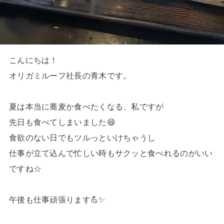
こんにちは！
オリガミルーフ社長の青木です。
夏は本当に蕎麦か食べたくなる、私ですが
先日も食べてしまいました😆
食欲のない日でもツルっといけちゃうし
仕事が立て込んで忙しい時もサクッと食べれるのがいい
ですね☆
午後も仕事頑張ります💪✨