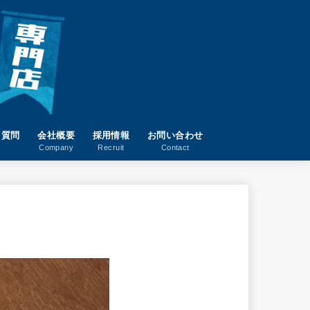
る質問
会社概要
採用情報
お問い合わせ
A
Company
Recruit
Contact