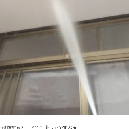
を想像すると、とても楽しみですね★