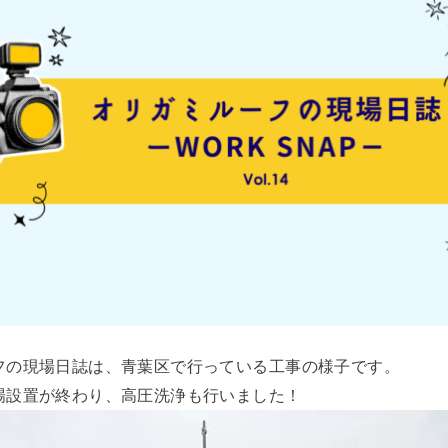
フの現場日誌は、青葉区で行っている工事の様子です。
場設置が終わり、高圧洗浄も行いました！