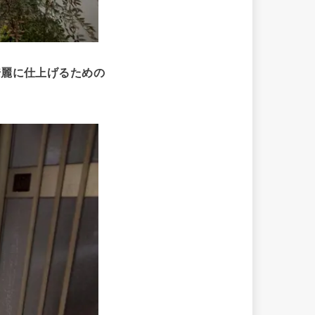
綺麗に仕上げるための