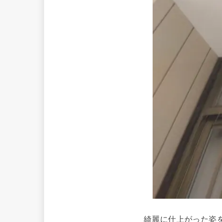
綺麗に仕上がった姿