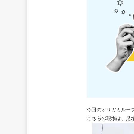
今回のオリガミルー
こちらの現場は、足