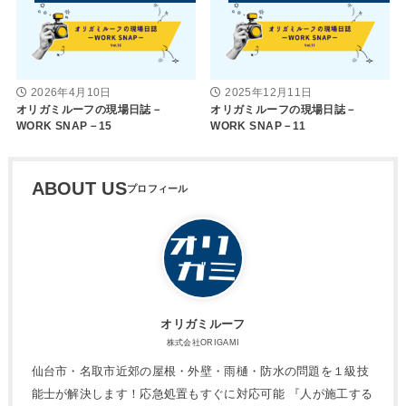
2026年4月10日
2025年12月11日
オリガミルーフの現場日誌－
オリガミルーフの現場日誌－
WORK SNAP－15
WORK SNAP－11
ABOUT US
オリガミルーフ
株式会社ORIGAMI
仙台市・名取市近郊の屋根・外壁・雨樋・防水の問題を１級技
能士が解決します！応急処置もすぐに対応可能 『人が施工する