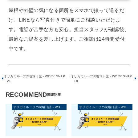
屋根や外壁の気になる箇所をスマホで撮って送るだ
け。LINEなら写真付きで簡単にご相談いただけま
す。電話が苦手な方も安心。担当スタッフが確認後、
最適なご提案を差し上げます。ご相談は24時間受付
中です。
オリガミルーフの現場日誌－WORK SNAP
オリガミルーフの現場日誌－WORK SNAP
－21
－18
RECOMMEND
オリガミルーフの現場日誌－WORK SNAP－
オリガミルーフの現場日誌－WORK SNAP－