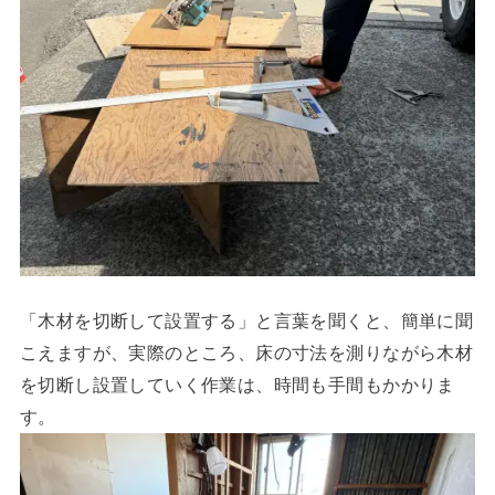
「木材を切断して設置する」と言葉を聞くと、簡単に聞
こえますが、実際のところ、床の寸法を測りながら木材
を切断し設置していく作業は、時間も手間もかかりま
す。