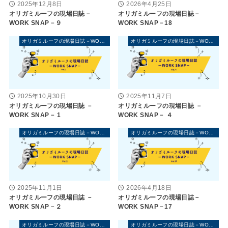
2025年12月8日
2026年4月25日
オリガミルーフの現場日誌－
オリガミルーフの現場日誌－
WORK SNAP－９
WORK SNAP－18
オリガミルーフの現場日誌－WORK SNAP－
オリガミルーフの現場日誌－WORK SNAP－
2025年10月30日
2025年11月7日
オリガミルーフの現場日誌 －
オリガミルーフの現場日誌 －
WORK SNAP－ 1
WORK SNAP－ ４
オリガミルーフの現場日誌－WORK SNAP－
オリガミルーフの現場日誌－WORK SNAP－
2025年11月1日
2026年4月18日
オリガミルーフの現場日誌 －
オリガミルーフの現場日誌－
WORK SNAP－２
WORK SNAP－17
オリガミルーフの現場日誌－WORK SNAP－
オリガミルーフの現場日誌－WORK SNAP－