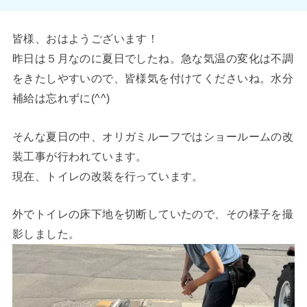
皆様、おはようございます！
昨日は５月なのに夏日でしたね。急な気温の変化は不調
をきたしやすいので、皆様気を付けてくださいね。水分
補給は忘れずに(^^)
そんな夏日の中、オリガミルーフではショールームの改
装工事が行われています。
現在、トイレの改装を行っています。
外でトイレの床下地を切断していたので、その様子を撮
影しました。