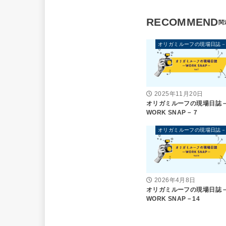
RECOMMEND
2025年11月20日
オリガミルーフの現場日誌
WORK SNAP－７
2026年4月8日
オリガミルーフの現場日誌
WORK SNAP－14