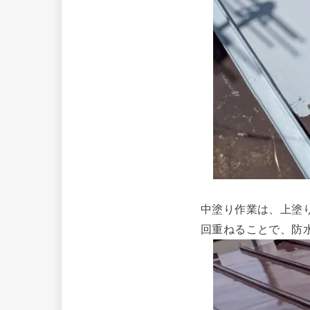
中塗り作業は、
上塗
回重ねることで、防