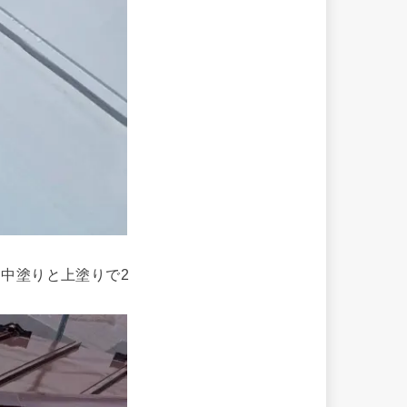
。
中塗りと上塗りで2