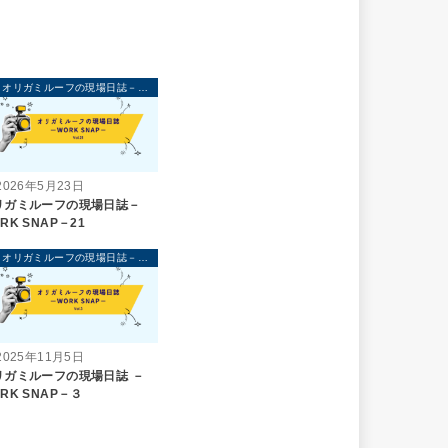
オリガミルーフの現場日誌－WORK SNAP－
2026年5月23日
リガミルーフの現場日誌－
RK SNAP－21
オリガミルーフの現場日誌－WORK SNAP－
2025年11月5日
リガミルーフの現場日誌 －
RK SNAP－３