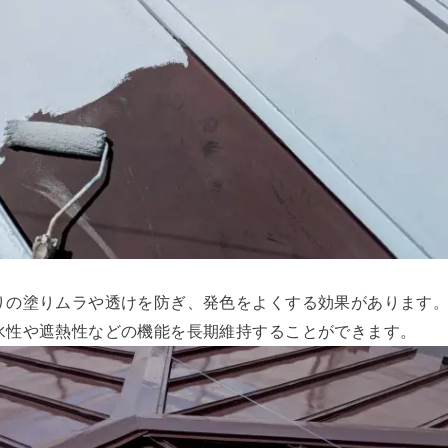
りの塗りムラや透けを防ぎ、発色をよくする効果があります
水性や遮熱性などの機能を長期維持することができます。