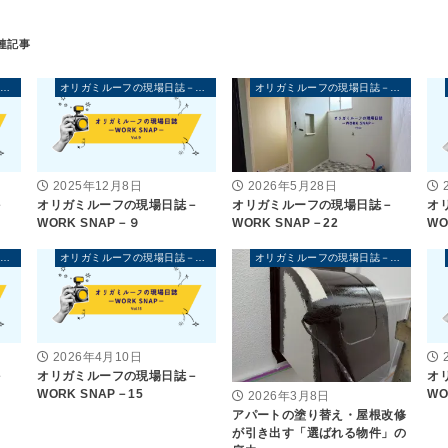
オリガミルーフの現場日誌－WORK SNAP－
オリガミルーフの現場日誌－WORK SNAP－
オリガミルーフの現場日誌－WORK SNAP－
2025年12月8日
2026年5月28日
－
オリガミルーフの現場日誌－
オリガミルーフの現場日誌－
オ
WORK SNAP－９
WORK SNAP－22
WO
オリガミルーフの現場日誌－WORK SNAP－
オリガミルーフの現場日誌－WORK SNAP－
オリガミルーフの現場日誌－WORK SNAP－
2026年4月10日
－
オリガミルーフの現場日誌－
オ
WORK SNAP－15
WO
2026年3月8日
アパートの塗り替え・屋根改修
が引き出す「選ばれる物件」の