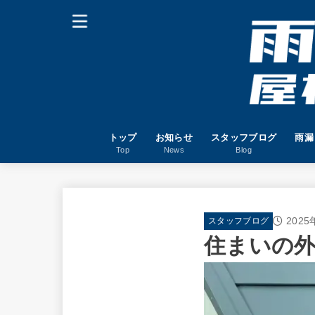
トップ
お知らせ
スタッフブログ
雨漏
Top
News
Blog
2025
スタッフブログ
住まいの