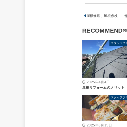
屋根修理、屋根点検 ご
RECOMMEND
スタッフブ
2025年4月4日
屋根リフォームのメリット
スタッフブ
2025年8月15日