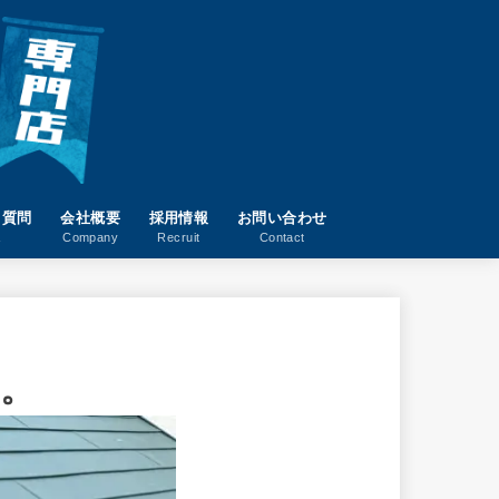
る質問
会社概要
採用情報
お問い合わせ
A
Company
Recruit
Contact
。