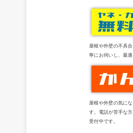
屋根や外壁の不具合
寧にお伺いし、最適
屋根や外壁の気にな
す。電話が苦手な方
受付中です。