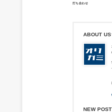
打ち合わせ
ABOUT US
NEW POST