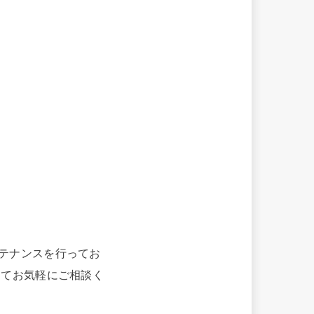
テナンスを行ってお
にてお気軽にご相談く