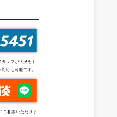
スタッフが状況を丁
日対応も可能です。
単にご相談いただけま