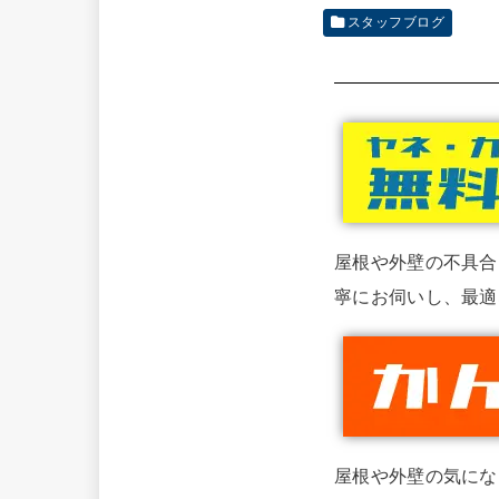
スタッフブログ
屋根や外壁の不具合
寧にお伺いし、最適
屋根や外壁の気にな