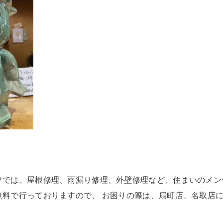
フでは、屋根修理、雨漏り修理、外壁修理など、住まいのメン
無料で行っておりますので、 お困りの際は、扇町店、名取店