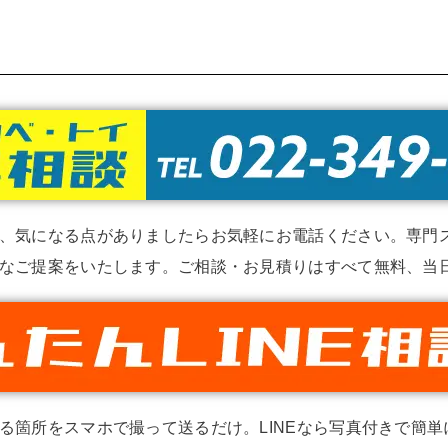
、気になる点がありましたらお気軽にお電話ください。専門
なご提案をいたします。ご相談・お見積りはすべて無料、当
る箇所をスマホで撮って送るだけ。LINEなら写真付きで簡