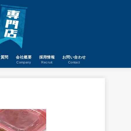
る質問
会社概要
採用情報
お問い合わせ
A
Company
Recruit
Contact