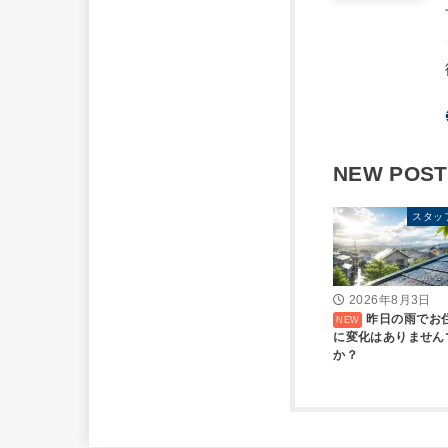
NEW POST
スタッ
2026年8月3日
昨日の雨でお
に変化はありません
か？