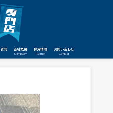
る質問
会社概要
採用情報
お問い合わせ
A
Company
Recruit
Contact