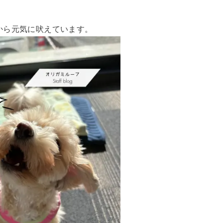
から元気に吠えています。