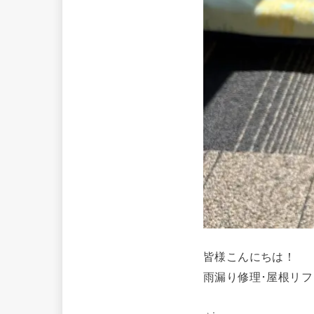
皆様こんにちは！
雨漏り修理･屋根リ