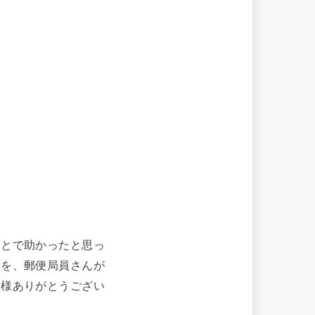
ことで助かったと思っ
ろを、郵便局員さんが
神様ありがとうござい