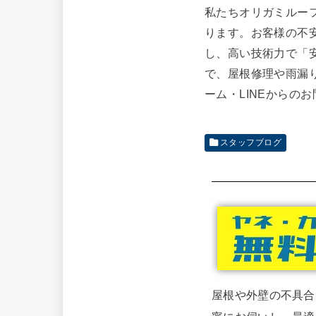
私たちオリガミルー
ります。お客様の不
し、高い技術力で「
で、屋根修理や雨漏
ーム・LINEからの
スタッフブログ
屋根や外壁の不具合