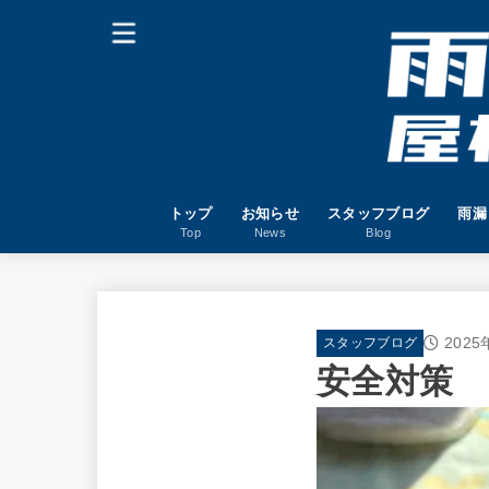
トップ
お知らせ
スタッフブログ
雨漏
Top
News
Blog
2025
スタッフブログ
安全対策