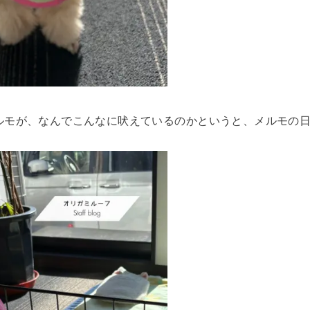
ルモが、なんでこんなに吠えているのかというと、メルモの