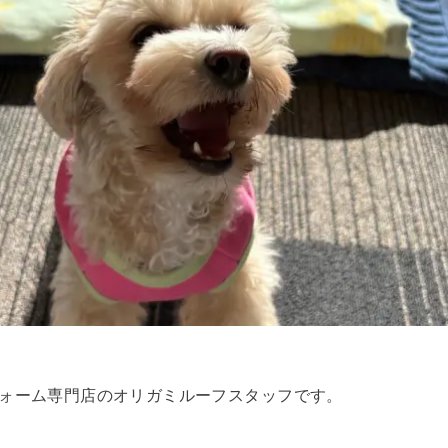
フォーム専門店のオリガミルーフスタッフです。