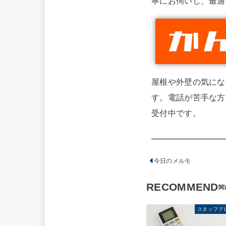
寧にお伺いし、最適
屋根や外壁の気にな
す。電話が苦手な方
受付中です。
今日のメルモ
RECOMMEND
スタッフブ