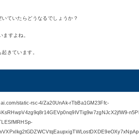
、
空いていたらどうなるでしょうか？
いますよね。
も起きています。