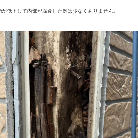
能が低下して内部が腐食した例は少なくありません。