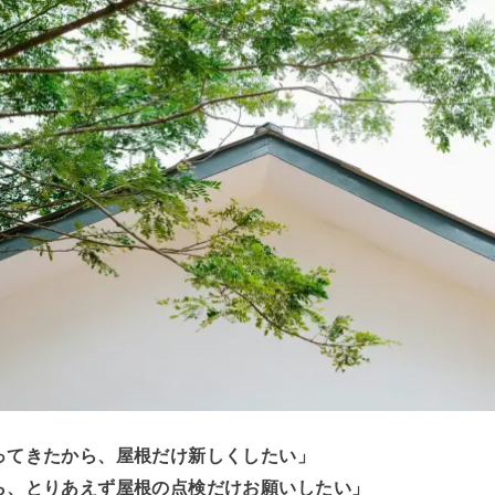
ってきたから、屋根だけ新しくしたい」
ら、とりあえず屋根の点検だけお願いしたい」