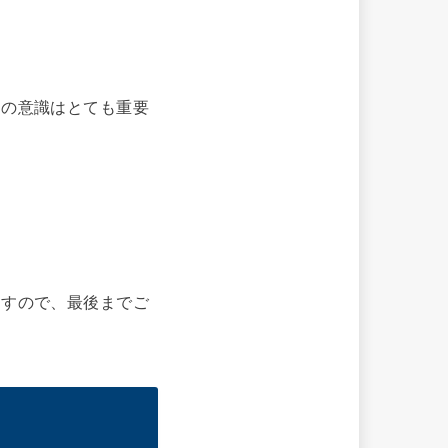
その意識はとても重要
ますので、最後までご