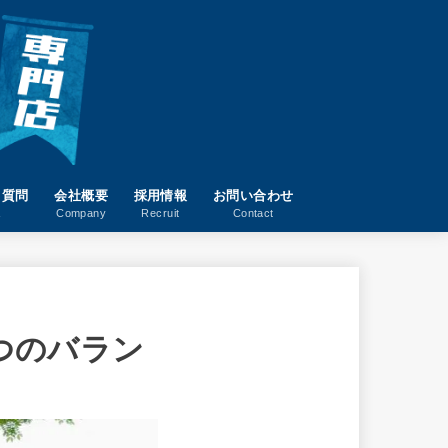
る質問
会社概要
採用情報
お問い合わせ
A
Company
Recruit
Contact
つのバラン