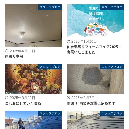
スタッフブログ
スタッフブログ
2025年1月20日
仙台新築リフォームフェア2025に
2025年4月11日
出展いたしました
雨漏り事例
スタッフブログ
スタッフブログ
2025年8月13日
2025年8月7日
楽しみにしていた映画
雨漏り･雨染み放置は危険です
スタッフブログ
スタッフブログ