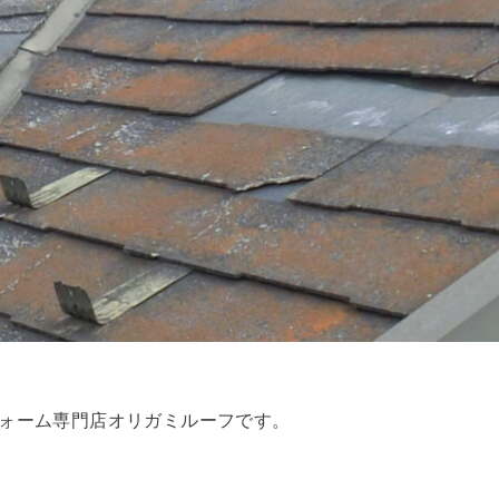
フォーム専門店オリガミルーフです。