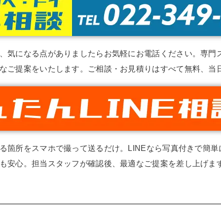
、気になる点がありましたらお気軽にお電話ください。専門
なご提案をいたします。ご相談・お見積りはすべて無料、当
る箇所をスマホで撮って送るだけ。LINEなら写真付きで簡
も安心。担当スタッフが確認後、最適なご提案を差し上げます