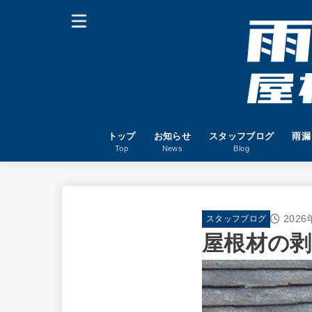
トップ
お知らせ
スタッフブログ
雨漏
Top
News
Blog
202
スタッフブログ
屋根材の