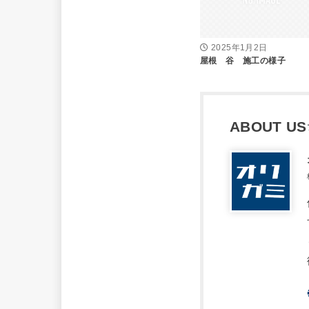
2025年1月2日
屋根 谷 施工の様子
ABOUT US