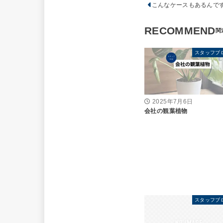
こんなケースもあるんで
RECOMMEND
スタッフブ
2025年7月6日
会社の観葉植物
スタッフブ