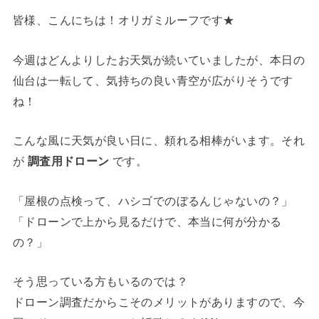
皆様、こんにちは！オリガミルーフです★
今週はどんよりしたお天気が続いていましたが、本日の
仙台は一転して、気持ちの良い青空が広がりそうです
ね！
こんな風に天気が良い日に、頼れる相棒がいます。それ
が
調査用ドローン
です。
「屋根の点検って、ハシゴでのぼるんじゃないの？」
「ドローンで上から見るだけで、本当に何が分かる
の？」
そう思っている方もいるのでは？
ドローン調査だからこそのメリットがありますので、今