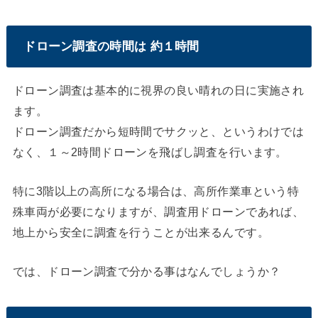
ドローン調査の時間は 約１時間
ドローン調査は基本的に視界の良い晴れの日に実施され
ます。
ドローン調査だから短時間でサクッと、というわけでは
なく、１～2時間ドローンを飛ばし調査を行います。
特に3階以上の高所になる場合は、高所作業車という特
殊車両が必要になりますが、調査用ドローンであれば、
地上から安全に調査を行うことが出来るんです。
では、ドローン調査で分かる事はなんでしょうか？