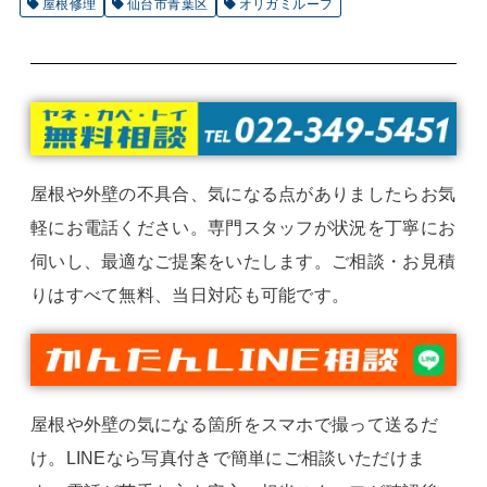
屋根修理
仙台市青葉区
オリガミルーフ
屋根や外壁の不具合、気になる点がありましたらお気
軽にお電話ください。専門スタッフが状況を丁寧にお
伺いし、最適なご提案をいたします。ご相談・お見積
りはすべて無料、当日対応も可能です。
屋根や外壁の気になる箇所をスマホで撮って送るだ
け。LINEなら写真付きで簡単にご相談いただけま