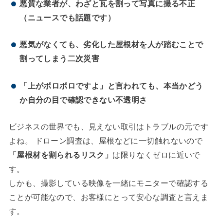
悪質な業者が、わざと瓦を割って写真に撮る不正
（ニュースでも話題です）
悪気がなくても、劣化した屋根材を人が踏むことで
割ってしまう二次災害
「上がボロボロですよ」と言われても、本当かどう
か自分の目で確認できない不透明さ
ビジネスの世界でも、見えない取引はトラブルの元です
よね。 ドローン調査は、屋根などに一切触れないので
「屋根材を割られるリスク」
は限りなくゼロに近いで
す。
しかも、撮影している映像を一緒にモニターで確認する
ことが可能なので、お客様にとって安心な調査と言えま
す。