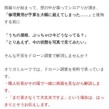
雨漏りが始まって、壁の中が腐ってシロアリが湧き、
「修理費用が予算を大幅に超えてしまった……」
と後悔
する前に
「うちの屋根、ぶっちゃけ今どうなってる？」
「とりあえず、今の状態を写真で見てみたい」
そんな不安をドローン調査で解消しませんか？
オリガミルーフでは、ドローン調査を有料で承っていま
す。
・職人社長がその場で一緒に画面を見ながら解説しま
す。
・「まだ直さなくて大丈夫ですよ」という場合は、はっ
きりとそうお伝えします。