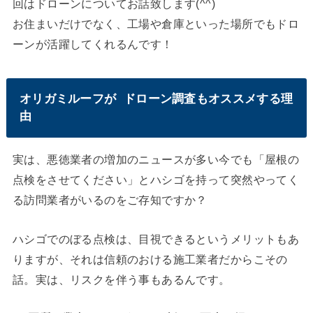
回はドローンについてお話致します(^^)
お住まいだけでなく、工場や倉庫といった場所でもドロ
ーンが活躍してくれるんです！
オリガミルーフが ドローン調査もオススメする理
由
実は、悪徳業者の増加のニュースが多い今でも「屋根の
点検をさせてください」とハシゴを持って突然やってく
る訪問業者がいるのをご存知ですか？
ハシゴでのぼる点検は、目視できるというメリットもあ
りますが、それは信頼のおける施工業者だからこその
話。実は、リスクを伴う事もあるんです。