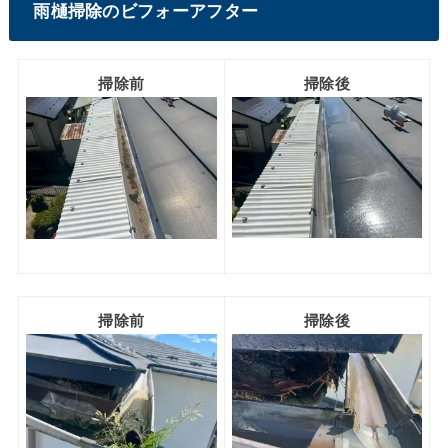
雨樋掃除のビフォーアフター
掃除前
掃除後
掃除前
掃除後