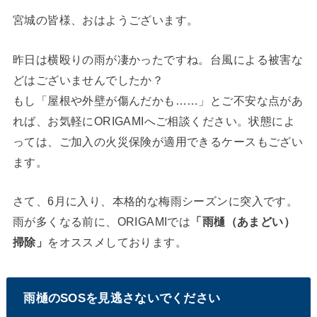
宮城の皆様、おはようございます。
昨日は横殴りの雨が凄かったですね。台風による被害な
どはございませんでしたか？
もし「屋根や外壁が傷んだかも……」とご不安な点があ
れば、お気軽にORIGAMIへご相談ください。状態によ
っては、ご加入の火災保険が適用できるケースもござい
ます。
さて、6月に入り、本格的な梅雨シーズンに突入です。
雨が多くなる前に、ORIGAMIでは
「雨樋（あまどい）
掃除」
をオススメしております。
雨樋のSOSを見逃さないでください