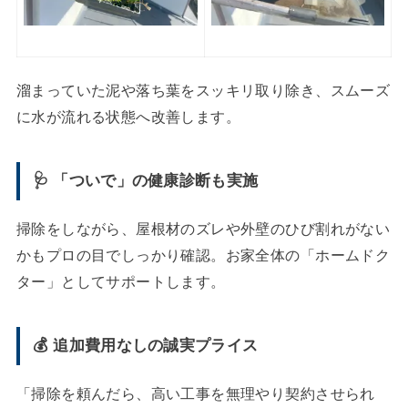
溜まっていた泥や落ち葉をスッキリ取り除き、スムーズ
に水が流れる状態へ改善します。
🩺 「ついで」の健康診断も実施
掃除をしながら、屋根材のズレや外壁のひび割れがない
かもプロの目でしっかり確認。お家全体の「ホームドク
ター」としてサポートします。
💰 追加費用なしの誠実プライス
「掃除を頼んだら、高い工事を無理やり契約させられ