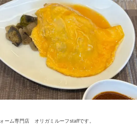
ォーム専門店 オリガミルーフstaffです。