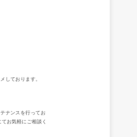
スメしております。
ンテナンスを行ってお
にてお気軽にご相談く