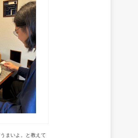
ーうまいよ。と教えて