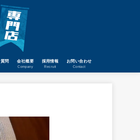
る質問
会社概要
採用情報
お問い合わせ
A
Company
Recruit
Contact