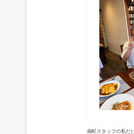
扇町スタッフの私だ