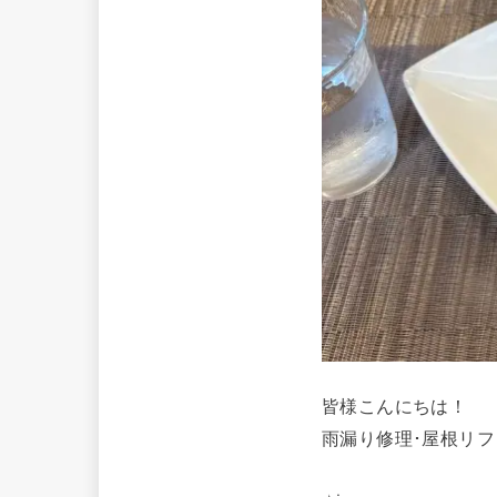
皆様こんにちは！
雨漏り修理･屋根リフ