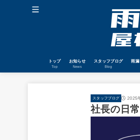
トップ
お知らせ
スタッフブログ
雨漏
Top
News
Blog
2025
スタッフブログ
社長の日常