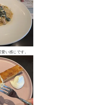
可愛い感じです。