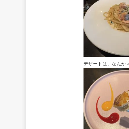
デザートは、なんか