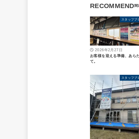
RECOMMEND
スタッフブ
2026年2月27日
お客様を迎える準備、あら
て。
スタッフブ