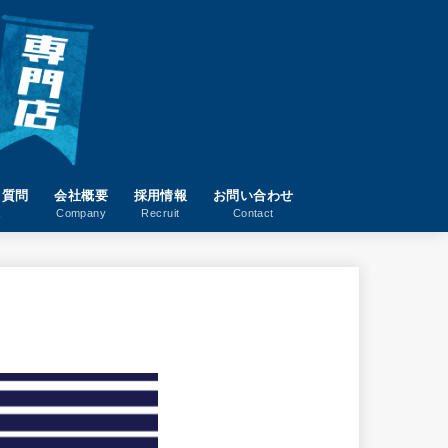
る質問
会社概要
採用情報
お問い合わせ
A
Company
Recruit
Contact