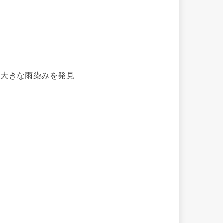
、大きな雨染みを発見