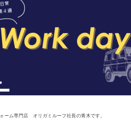
フォーム専門店 オリガミルーフ社長の青木です。