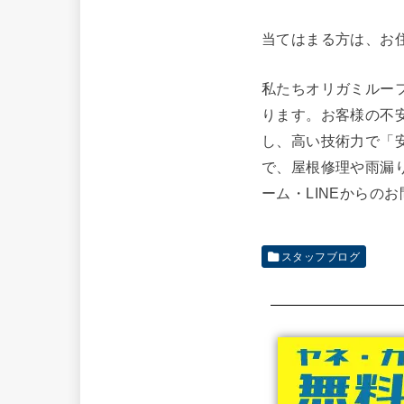
当てはまる方は、お
私たちオリガミルー
ります。お客様の不
し、高い技術力で「
で、屋根修理や雨漏
ーム・LINEからの
スタッフブログ