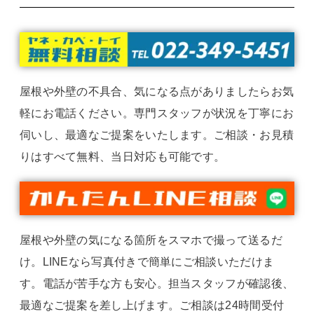
屋根や外壁の不具合、気になる点がありましたらお気
軽にお電話ください。専門スタッフが状況を丁寧にお
伺いし、最適なご提案をいたします。ご相談・お見積
りはすべて無料、当日対応も可能です。
屋根や外壁の気になる箇所をスマホで撮って送るだ
け。LINEなら写真付きで簡単にご相談いただけま
す。電話が苦手な方も安心。担当スタッフが確認後、
最適なご提案を差し上げます。ご相談は24時間受付