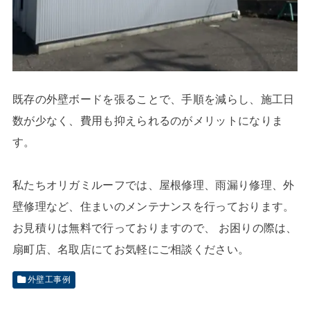
既存の外壁ボードを張ることで、手順を減らし、施工日
数が少なく、費用も抑えられるのがメリットになりま
す。
私たちオリガミルーフでは、屋根修理、雨漏り修理、外
壁修理など、住まいのメンテナンスを行っております。
お見積りは無料で行っておりますので、 お困りの際は、
扇町店、名取店にてお気軽にご相談ください。
外壁工事例