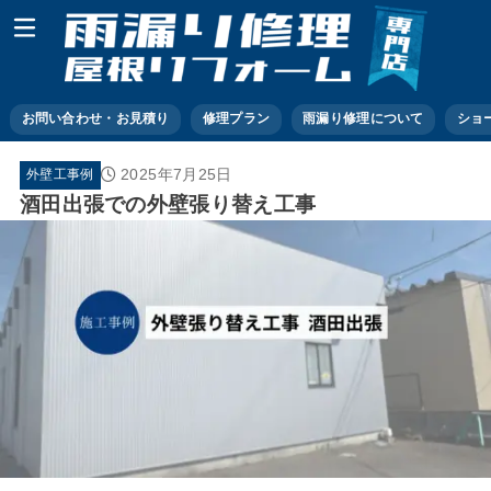
お問い合わせ・お見積り
修理プラン
雨漏り修理について
ショ
2025年7月25日
外壁工事例
酒田出張での外壁張り替え工事