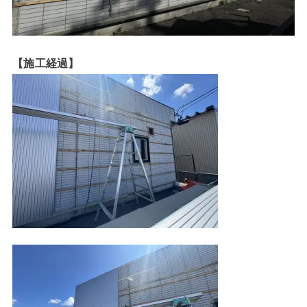
【施工経過】