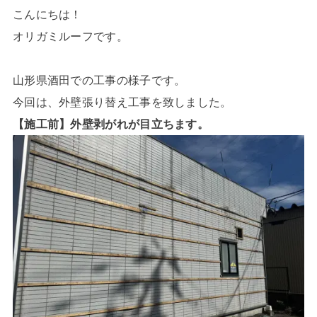
こんにちは！
オリガミルーフです。
山形県酒田での工事の様子です。
今回は、外壁張り替え工事を致しました。
【施工前】外壁剥がれが目立ちます。