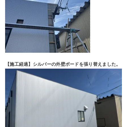
【施工経過】シルバーの外壁ボードを張り替えました。