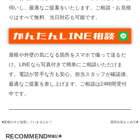
伺いし、最適なご提案をいたします。ご相談・お見積
りはすべて無料、当日対応も可能です。
屋根や外壁の気になる箇所をスマホで撮って送るだ
け。LINEなら写真付きで簡単にご相談いただけま
す。電話が苦手な方も安心。担当スタッフが確認後、
最適なご提案を差し上げます。ご相談は24時間受付
中です。
屋根のサビ放置していませんか？
酒田出張まとめ①
RECOMMEND