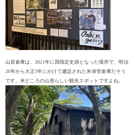
山居倉庫は、2021年に国指定史跡となった場所で、明治
26年から大正5年にかけて建設された米保管倉庫だそう
です。米どころの山形らしい観光スポットですよね。