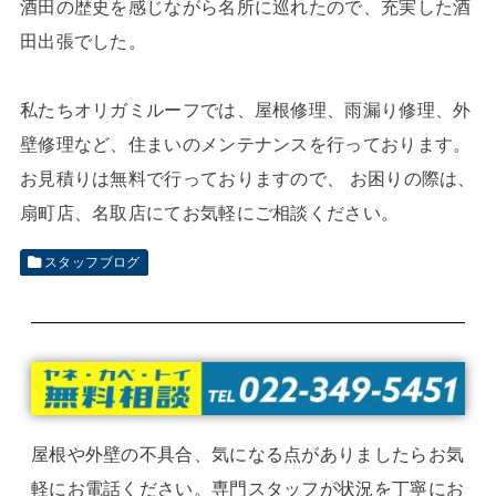
酒田の歴史を感じながら名所に巡れたので、充実した酒
田出張でした。
私たちオリガミルーフでは、屋根修理、雨漏り修理、外
壁修理など、住まいのメンテナンスを行っております。
お見積りは無料で行っておりますので、 お困りの際は、
扇町店、名取店にてお気軽にご相談ください。
スタッフブログ
屋根や外壁の不具合、気になる点がありましたらお気
軽にお電話ください。専門スタッフが状況を丁寧にお