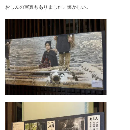
おしんの写真もありました。懐かしい。