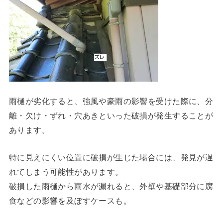
雨樋が劣化すると、強風や豪雨の影響を受けた際に、分
離・欠け・ずれ・穴あきといった破損が発生することが
あります。
特に見えにくい位置に破損が生じた場合には、発見が遅
れてしまう可能性があります。
破損した雨樋から雨水が漏れると、外壁や基礎部分に腐
食などの影響を及ぼすケースも。