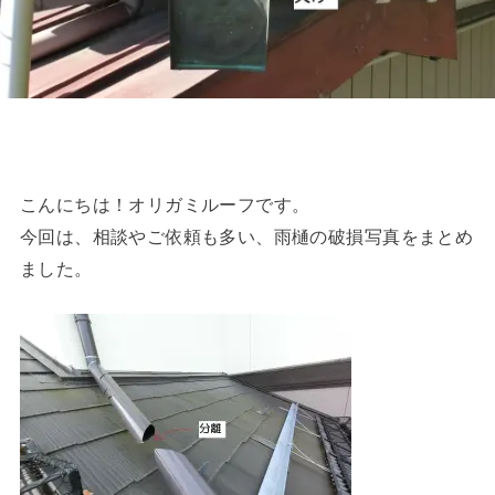
こんにちは！オリガミルーフです。
今回は、相談やご依頼も多い、雨樋の破損写真をまとめ
ました。