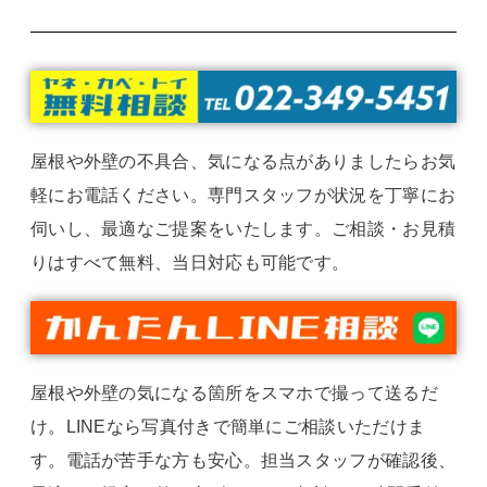
屋根や外壁の不具合、気になる点がありましたらお気
軽にお電話ください。専門スタッフが状況を丁寧にお
伺いし、最適なご提案をいたします。ご相談・お見積
りはすべて無料、当日対応も可能です。
屋根や外壁の気になる箇所をスマホで撮って送るだ
け。LINEなら写真付きで簡単にご相談いただけま
す。電話が苦手な方も安心。担当スタッフが確認後、