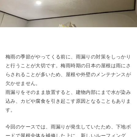
梅雨の季節がやってくる前に、雨漏りの対策をしっかり
と行うことが大切です。梅雨時期の日本の屋根は雨にさ
らされることが多いため、屋根や外壁のメンテナンスが
欠かせません。
雨漏りをそのまま放置すると、建物内部にまで水が染み
込み、カビや腐食を引き起こす原因となることもありま
す。
今回のケースでは、雨漏りが発生していたため、下地ボ
ードで屋根全体を補修した上に、新しいルーフィング