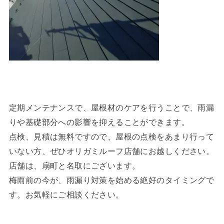
定期メンテナンスで、屋根材のケアを行うことで、雨漏
りや基礎部分への影響を抑えることができます。
点検、見積は無料ですので、屋根の点検をあまり行って
いない方、ぜひオリガミルーフ店舗にお越しください。
店舗は、扇町と名取にございます。
梅雨前の今が、雨漏り対策を始める絶好のタイミングで
す。お気軽にご相談ください。