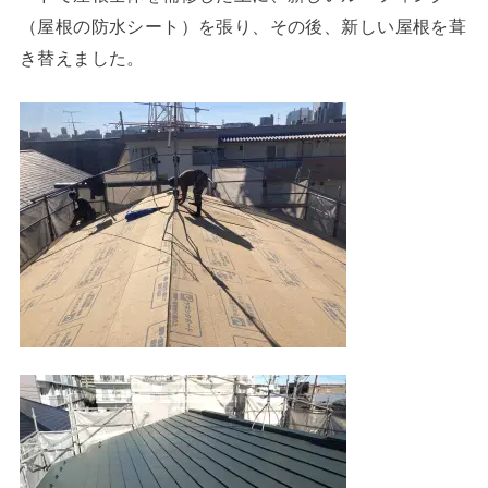
（屋根の防水シート）を張り、その後、新しい屋根を葺
き替えました。