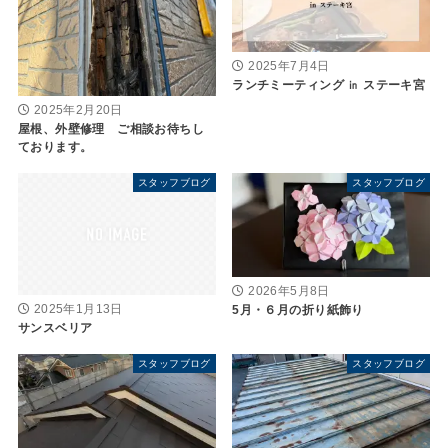
2025年7月4日
ランチミーティング ㏌ ステーキ宮
2025年2月20日
屋根、外壁修理 ご相談お待ちし
ております。
スタッフブログ
スタッフブログ
2026年5月8日
5月・６月の折り紙飾り
2025年1月13日
サンスベリア
スタッフブログ
スタッフブログ