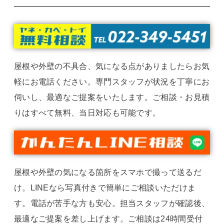
屋根や外壁の不具合、気になる点がありましたらお気
軽にお電話ください。専門スタッフが状況を丁寧にお
伺いし、最適なご提案をいたします。ご相談・お見積
りはすべて無料、当日対応も可能です。
屋根や外壁の気になる箇所をスマホで撮って送るだ
け。LINEなら写真付きで簡単にご相談いただけま
す。電話が苦手な方も安心。担当スタッフが確認後、
最適なご提案を差し上げます。ご相談は24時間受付