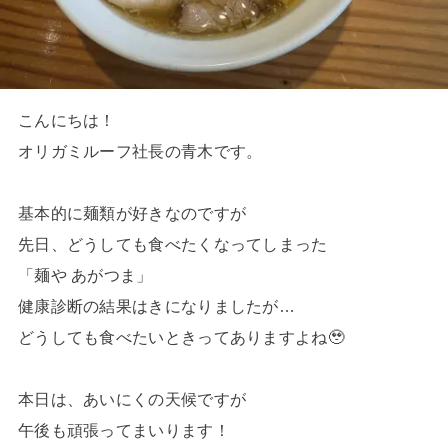
こんにちは！
オリガミルーフ社長の青木です。
基本的に麺類が好きなのですが
先日、どうしても食べたくなってしまった
「麺や あがつま」
健康診断の結果はきになりましたが…
どうしても食べたいときってありますよね🥹
本日は、あいにくの天候ですが
午後も頑張ってまいります！