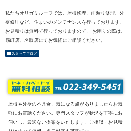
私たちオリガミルーフでは、屋根修理、雨漏り修理、外
壁修理など、住まいのメンテナンスを行っております。
お見積りは無料で行っておりますので、 お困りの際は、
扇町店、名取店にてお気軽にご相談ください。
スタッフブログ
屋根や外壁の不具合、気になる点がありましたらお気
軽にお電話ください。専門スタッフが状況を丁寧にお
伺いし、最適なご提案をいたします。ご相談・お見積