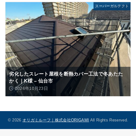
スーパーガルテクト
劣化したスレート屋根を断熱カバー工法で冬あたた
かく｜K様 – 仙台市
2024年10月23日
© 2026
オリガミルーフ｜株式会社ORIGAMI
All Rights Reserved.