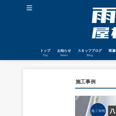
トップ
お知らせ
スタッフブログ
雨漏
Top
News
Blog
施工事例