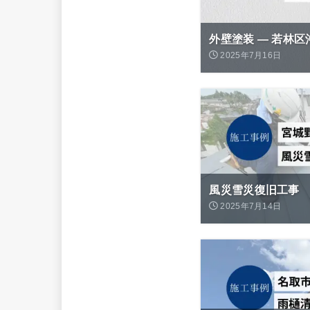
外壁塗装 ― 若林区
2025年7月16日
風災雪災復旧工事 
2025年7月14日