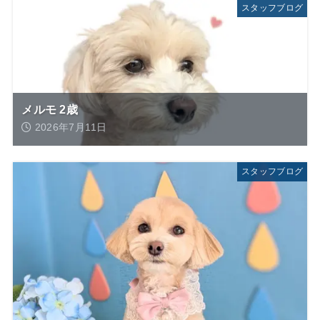
スタッフブログ
メルモ 2歳
2026年7月11日
スタッフブログ