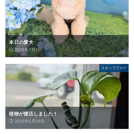
本日の愛犬
2026年7月3日
スタッフブログ
植物が復活しました！
2026年5月24日