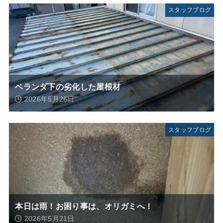
スタッフブログ
ベランダ下の劣化した屋根材
2026年5月26日
スタッフブログ
本日は雨！お困り事は、オリガミへ！
2026年5月21日