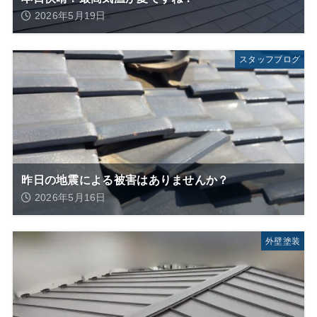
2026年5月19日
スタッフブログ
昨日の地震による被害はありませんか？
2026年5月16日
外壁塗装