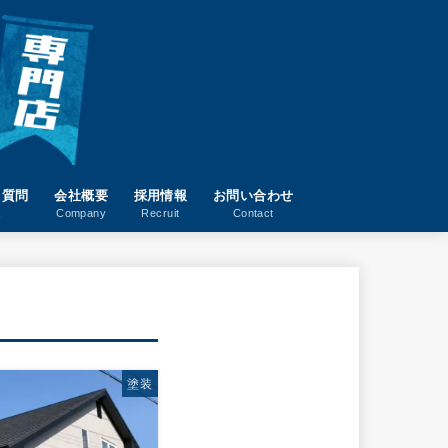
る質問
会社概要
採用情報
お問い合わせ
A
Company
Recruit
Contact
塗装