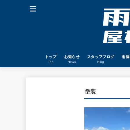
トップ
お知らせ
スタッフブログ
雨漏
Top
News
Blog
塗装