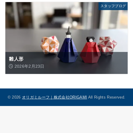
スタッフブログ
雛人形
2026年2月23日
© 2026
オリガミルーフ｜株式会社ORIGAMI
All Rights Reserved.