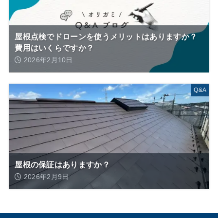
屋根点検でドローンを使うメリットはありますか？
費用はいくらですか？
2026年2月10日
Q&A
屋根の保証はありますか？
2026年2月9日