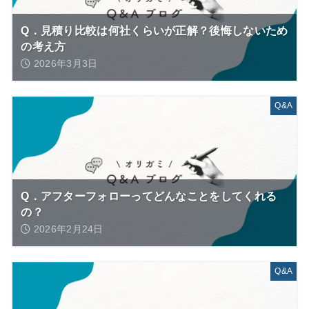
Q．見積り比較は何社くらいが正解？後悔しないため
の考え方
2026年3月3日
Q&A
Q．アフターフォローってどんなことをしてくれる
の？
2026年2月24日
Q&A