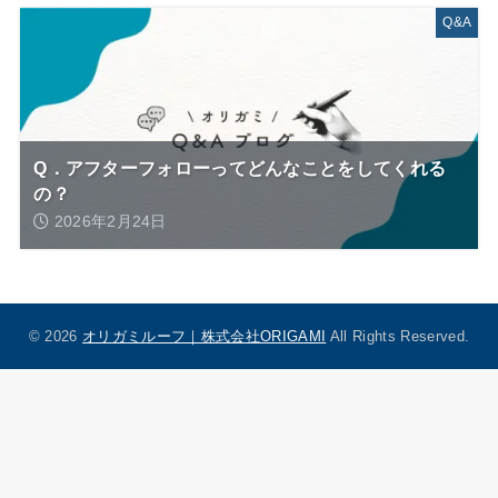
Q&A
Q．アフターフォローってどんなことをしてくれる
の？
2026年2月24日
© 2026
オリガミルーフ｜株式会社ORIGAMI
All Rights Reserved.