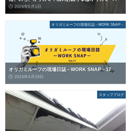
2026年5月1日
オリガミルーフの現場日誌－WORK SNAP－
オリガミルーフの現場日誌－WORK SNAP－17
2026年4月18日
スタッフブログ