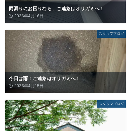
雨漏りにお困りなら、ご連絡はオリガミへ！
2026年4月16日
スタッフブログ
今日は雨！ご連絡はオリガミへ！
2026年4月15日
スタッフブログ