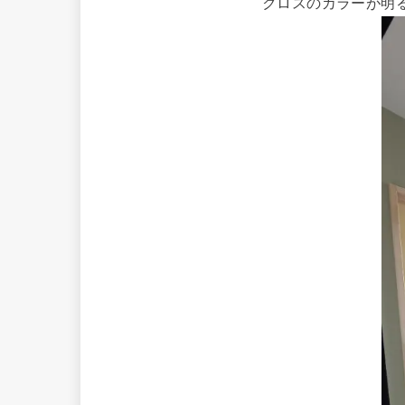
クロスのカラーが明る