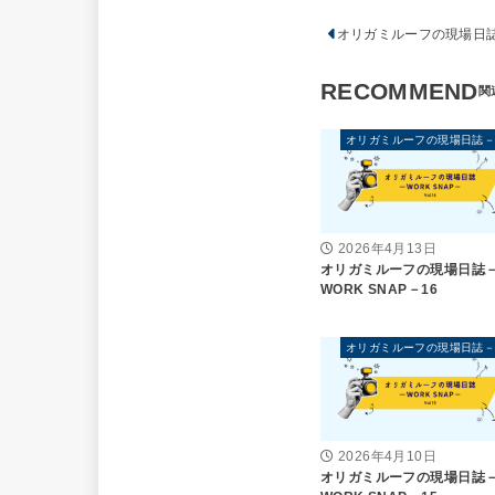
オリガミルーフの現場日誌－
RECOMMEND
2026年4月13日
オリガミルーフの現場日誌
WORK SNAP－16
2026年4月10日
オリガミルーフの現場日誌