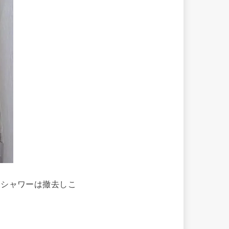
、シャワーは撤去しこ