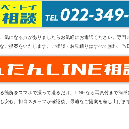
、気になる点がありましたらお気軽にお電話ください。専門
なご提案をいたします。ご相談・お見積りはすべて無料、当
る箇所をスマホで撮って送るだけ。LINEなら写真付きで簡
も安心。担当スタッフが確認後、最適なご提案を差し上げます