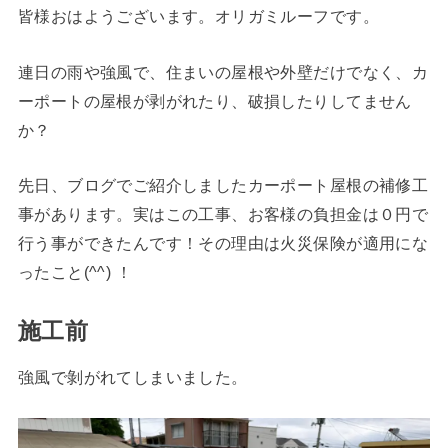
皆様おはようございます。オリガミルーフです。
連日の雨や強風で、住まいの屋根や外壁だけでなく、カ
ーポートの屋根が剥がれたり、破損したりしてません
か？
先日、ブログでご紹介しましたカーポート屋根の補修工
事があります。実はこの工事、お客様の負担金は０円で
行う事ができたんです！その理由は火災保険が適用にな
ったこと(^^) ！
施工前
強風で剝がれてしまいました。