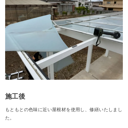
施工後
もともとの色味に近い屋根材を使用し、修繕いたしまし
た。