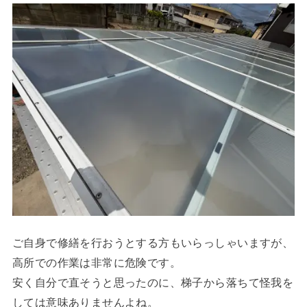
ご自身で修繕を行おうとする方もいらっしゃいますが、
高所での作業は非常に危険です。
安く自分で直そうと思ったのに、梯子から落ちて怪我を
しては意味ありませんよね。