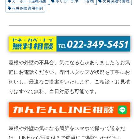
カーポート屋根補修
ポリカーボネート交換
火災保険で修理
火災保険適用事例
屋根や外壁の不具合、気になる点がありましたらお気
軽にお電話ください。専門スタッフが状況を丁寧にお
伺いし、最適なご提案をいたします。ご相談・お見積
りはすべて無料、当日対応も可能です。
屋根や外壁の気になる箇所をスマホで撮って送るだ
け。LINEなら写真付きで簡単にご相談いただけま