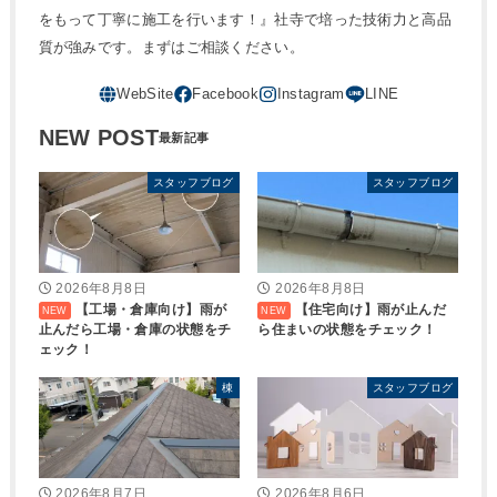
をもって丁寧に施工を行います！』社寺で培った技術力と高品
質が強みです。まずはご相談ください。
NEW POST
スタッフブログ
スタッフブログ
2026年8月8日
2026年8月8日
【工場・倉庫向け】雨が
【住宅向け】雨が止んだ
止んだら工場・倉庫の状態をチ
ら住まいの状態をチェック！
ェック！
棟
スタッフブログ
2026年8月7日
2026年8月6日