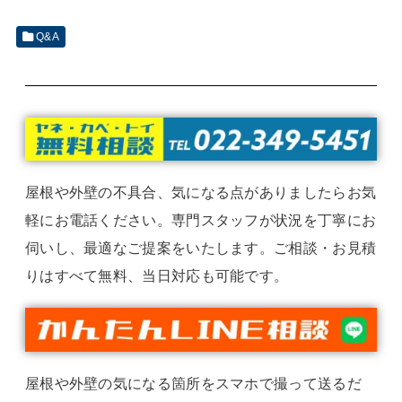
Q&A
屋根や外壁の不具合、気になる点がありましたらお気
軽にお電話ください。専門スタッフが状況を丁寧にお
伺いし、最適なご提案をいたします。ご相談・お見積
りはすべて無料、当日対応も可能です。
屋根や外壁の気になる箇所をスマホで撮って送るだ