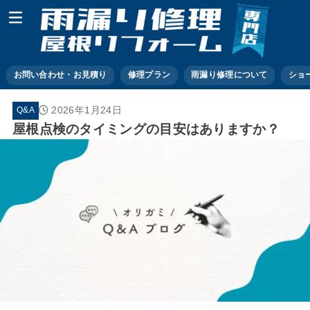
お問い合わせ・お見積り
修理プラン
雨漏り修理について
ショ
2026年1月24日
Q&A
屋根点検のタイミングの目安はありますか？