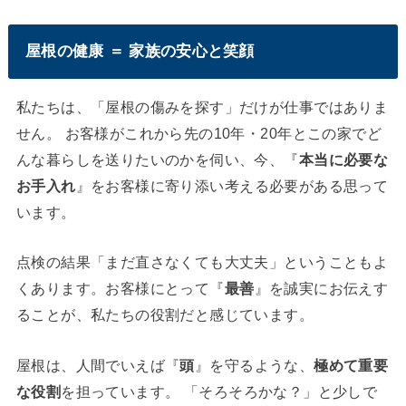
屋根の健康 ＝ 家族の安心と笑顔
私たちは、「屋根の傷みを探す」だけが仕事ではありま
せん。 お客様がこれから先の10年・20年とこの家でど
んな暮らしを送りたいのかを伺い、今、『
本当に必要な
お手入れ
』をお客様に寄り添い考える必要がある思って
います。
点検の結果「まだ直さなくても大丈夫」ということもよ
くあります。お客様にとって『
最善
』を誠実にお伝えす
ることが、私たちの役割だと感じています。
屋根は、人間でいえば『
頭
』を守るような、
極めて重要
な役割
を担っています。 「そろそろかな？」と少しで