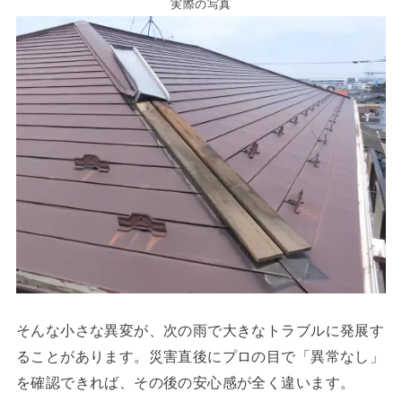
実際の写真
そんな小さな異変が、次の雨で大きなトラブルに発展す
ることがあります。災害直後にプロの目で「異常なし」
を確認できれば、その後の安心感が全く違います。