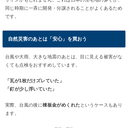
同じ時期に一斉に開発・分譲されることがよくあるため
です。
自然災害のあとは「安心」を買おう
台風や大雨、大きな地震のあとは、目に見える被害がな
くても点検をおすすめしています。
「瓦が1枚だけズレていた」
「釘が少し浮いていた」
実際、台風の後に
棟板金がめくれた
というケースもあり
ます。