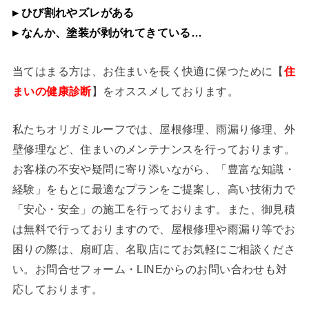
▸ ひび割れやズレがある
▸ なんか、塗装が剥がれてきている…
当てはまる方は、お住まいを長く快適に保つために【
住
まいの健康診断
】をオススメしております。
私たちオリガミルーフでは、屋根修理、雨漏り修理、外
壁修理など、住まいのメンテナンスを行っております。
お客様の不安や疑問に寄り添いながら、「豊富な知識・
経験」をもとに最適なプランをご提案し、高い技術力で
「安心・安全」の施工を行っております。また、御見積
は無料で行っておりますので、屋根修理や雨漏り等でお
困りの際は、扇町店、名取店にてお気軽にご相談くださ
い。お問合せフォーム・LINEからのお問い合わせも対
応しております。