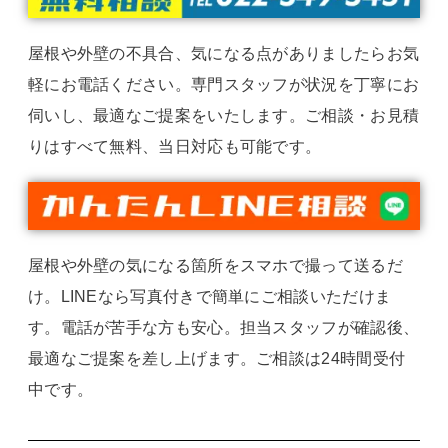
屋根や外壁の不具合、気になる点がありましたらお気
軽にお電話ください。専門スタッフが状況を丁寧にお
伺いし、最適なご提案をいたします。ご相談・お見積
りはすべて無料、当日対応も可能です。
屋根や外壁の気になる箇所をスマホで撮って送るだ
け。LINEなら写真付きで簡単にご相談いただけま
す。電話が苦手な方も安心。担当スタッフが確認後、
最適なご提案を差し上げます。ご相談は24時間受付
中です。