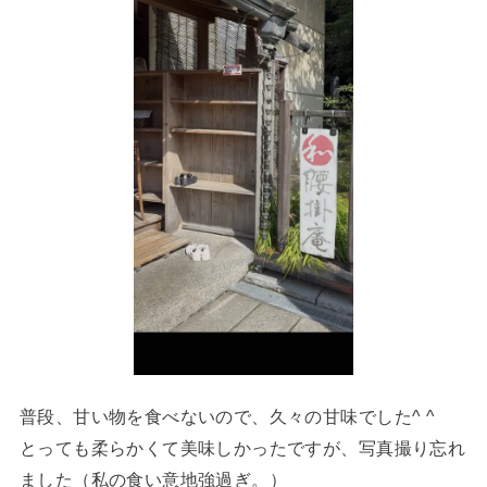
普段、甘い物を食べないので、久々の甘味でした^ ^
とっても柔らかくて美味しかったですが、写真撮り忘れ
ました（私の食い意地強過ぎ。）