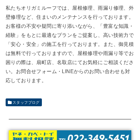
私たちオリガミルーフでは、屋根修理、雨漏り修理、外
壁修理など、住まいのメンテナンスを行っております。
お客様の不安や疑問に寄り添いながら、「豊富な知識・
経験」をもとに最適なプランをご提案し、高い技術力で
「安心・安全」の施工を行っております。また、御見積
は無料で行っておりますので、屋根修理や雨漏り等でお
困りの際は、扇町店、名取店にてお気軽にご相談くださ
い。お問合せフォーム・LINEからのお問い合わせも対
応しております。
スタッフブログ