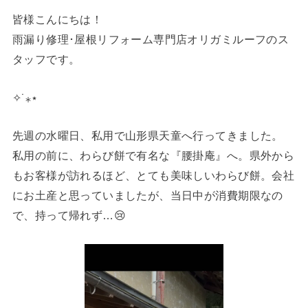
皆様こんにちは！
雨漏り修理･屋根リフォーム専門店オリガミルーフのス
タッフです。
✧˙⁎⋆
先週の水曜日、私用で山形県天童へ行ってきました。
私用の前に、わらび餅で有名な『腰掛庵』へ。県外から
もお客様が訪れるほど、とても美味しいわらび餅。会社
にお土産と思っていましたが、当日中が消費期限なの
で、持って帰れず…😢