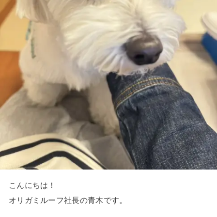
こんにちは！
オリガミルーフ社長の青木です。