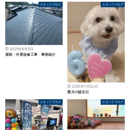
スタッフブログ
スタッフブログ
2025年6月5日
屋根・外壁改修工事 事例紹介
2025年7月11日
愛犬の誕生日
スタッフブログ
スタッフブログ