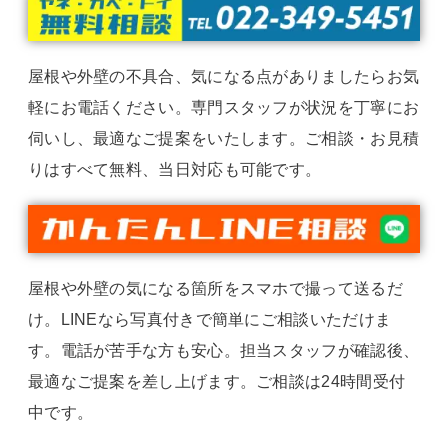
屋根や外壁の不具合、気になる点がありましたらお気
軽にお電話ください。専門スタッフが状況を丁寧にお
伺いし、最適なご提案をいたします。ご相談・お見積
りはすべて無料、当日対応も可能です。
屋根や外壁の気になる箇所をスマホで撮って送るだ
け。LINEなら写真付きで簡単にご相談いただけま
す。電話が苦手な方も安心。担当スタッフが確認後、
最適なご提案を差し上げます。ご相談は24時間受付
中です。