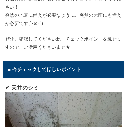
さい！
突然の地震に備えが必要なように、突然の大雨にも備え
が必要です(`･ω･´)
ぜひ、確認してくださいね！チェックポイントを載せま
すので、ご活用くださいませ★
■ 今チェックしてほしいポイント
✔ 天井のシミ