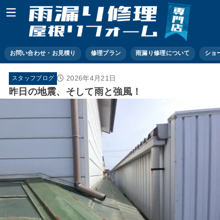
お問い合わせ・お見積り
修理プラン
雨漏り修理について
ショ
2026年4月21日
スタッフブログ
昨日の地震、そして雨と強風！