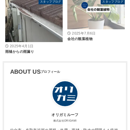
スタッフブログ
スタッフブログ
2025年7月6日
会社の観葉植物
2025年4月1日
雨樋からの雨漏り
ABOUT US
オリガミルーフ
株式会社ORIGAMI