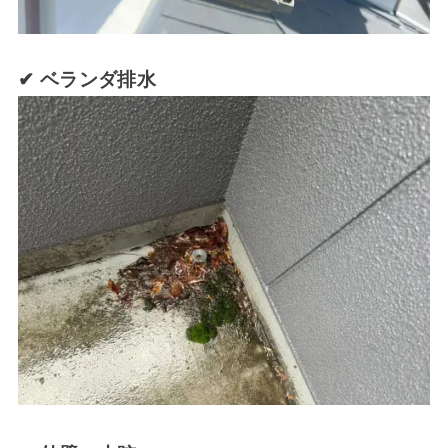
✔ ベランダ排水