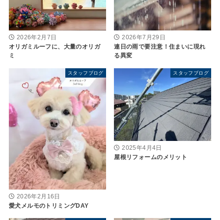
2026年2月7日
2026年7月29日
オリガミルーフに、大量のオリガ
連日の雨で要注意！住まいに現れ
ミ
る異変
スタッフブログ
スタッフブログ
2025年4月4日
屋根リフォームのメリット
2026年2月16日
愛犬メルモのトリミングDAY