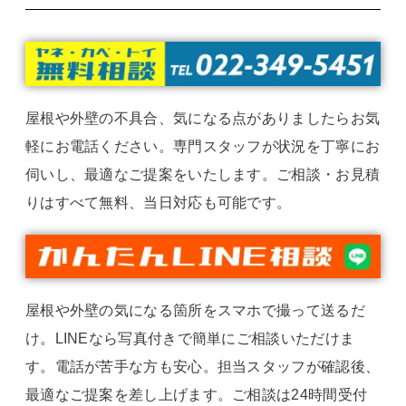
屋根や外壁の不具合、気になる点がありましたらお気
軽にお電話ください。専門スタッフが状況を丁寧にお
伺いし、最適なご提案をいたします。ご相談・お見積
りはすべて無料、当日対応も可能です。
屋根や外壁の気になる箇所をスマホで撮って送るだ
け。LINEなら写真付きで簡単にご相談いただけま
す。電話が苦手な方も安心。担当スタッフが確認後、
最適なご提案を差し上げます。ご相談は24時間受付