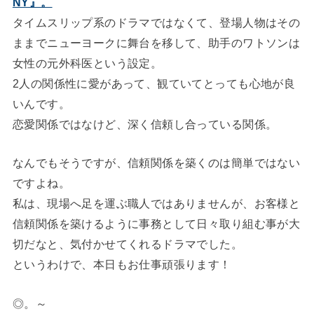
NY』。
タイムスリップ系のドラマではなくて、登場人物はその
ままでニューヨークに舞台を移して、助手のワトソンは
女性の元外科医という設定。
2人の関係性に愛があって、観ていてとっても心地が良
いんです。
恋愛関係ではなけど、深く信頼し合っている関係。
なんでもそうですが、信頼関係を築くのは簡単ではない
ですよね。
私は、現場へ足を運ぶ職人ではありませんが、お客様と
信頼関係を築けるように事務として日々取り組む事が大
切だなと、気付かせてくれるドラマでした。
というわけで、本日もお仕事頑張ります！
◎。～