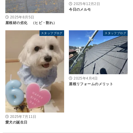
2025年12月2日
今日のメルモ
2025年8月5日
屋根材の劣化 （ヒビ・割れ）
スタッフブログ
スタッフブログ
2025年4月4日
屋根リフォームのメリット
2025年7月11日
愛犬の誕生日