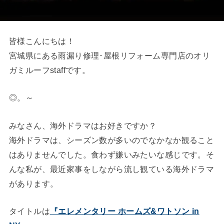
皆様こんにちは！
宮城県にある雨漏り修理･屋根リフォーム専門店のオリ
ガミルーフstaffです。
◎。～
みなさん、海外ドラマはお好きですか？
海外ドラマは、シーズン数が多いのでなかなか観ること
はありませんでした。食わず嫌いみたいな感じです。そ
んな私が、最近家事をしながら流し観ている海外ドラマ
があります。
タイトルは
『エレメンタリー ホームズ&ワトソン in