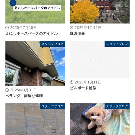
2025年7月18日
2025年12月6日
えにしホースパークのアイドル
鎌倉研修
スタッフブログ
スタッフブログ
2025年1月11日
ビルボード補修
2025年3月31日
ベランダ 雨漏り修理
スタッフブログ
スタッフブログ