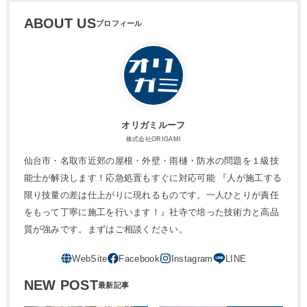
ABOUT US
オリガミルーフ
株式会社ORIGAMI
仙台市・名取市近郊の屋根・外壁・雨樋・防水の問題を１級技
能士が解決します！応急処置もすぐに対応可能 『人が施工する
限り技量の差は仕上がりに現れるものです。一人ひとりが責任
をもって丁寧に施工を行います！』社寺で培った技術力と高品
質が強みです。まずはご相談ください。
NEW POST