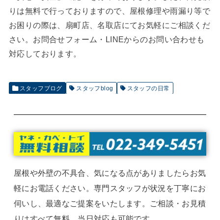
りは無料で行っておりますので、屋根修理や雨漏り等で
お困りの際は、扇町店、名取店にてお気軽にご相談くだ
さい。お問合せフォーム・LINEからのお問い合わせも
対応しております。
スタッフブログ
スタッフblog
スタッフの日常
屋根や外壁の不具合、気になる点がありましたらお気
軽にお電話ください。専門スタッフが状況を丁寧にお
伺いし、最適なご提案をいたします。ご相談・お見積
りはすべて無料、当日対応も可能です。