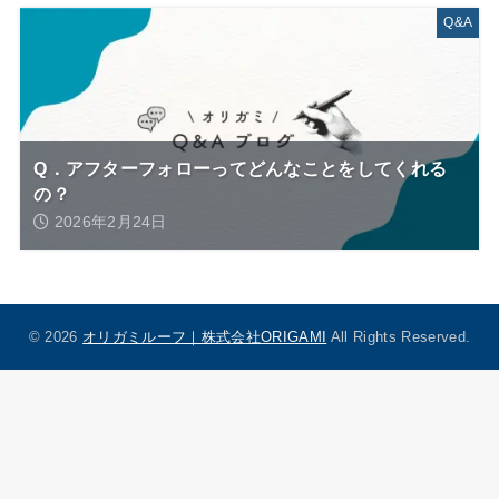
Q&A
Q．アフターフォローってどんなことをしてくれる
の？
2026年2月24日
© 2026
オリガミルーフ｜株式会社ORIGAMI
All Rights Reserved.