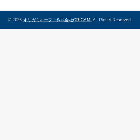
© 2026
オリガミルーフ｜株式会社ORIGAMI
All Rights Reserved.