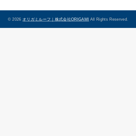
© 2026
オリガミルーフ｜株式会社ORIGAMI
All Rights Reserved.